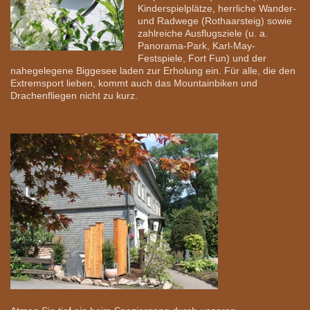
Kinderspielplätze, herrliche Wander-
und Radwege (Rothaarsteig) sowie
zahlreiche Ausflugsziele (u. a.
Panorama-Park, Karl-May-
Festspiele, Fort Fun) und der
nahegelegene Biggesee laden zur Erholung ein. Für alle, die den
Extremsport lieben, kommt auch das Mountainbiken und
Drachenfliegen nicht zu kurz.