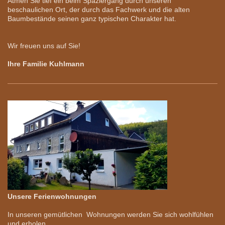
Atmen Sie tief ein beim Spaziergang durch unseren
beschaulichen Ort, der durch das Fachwerk und die alten
Baumbestände seinen ganz typischen Charakter hat.
Wir freuen uns auf Sie!
Ihre Familie Kuhlmann
Unsere Ferienwohnungen
In unseren gemütlichen Wohnungen werden Sie sich wohlfühlen
und erholen.