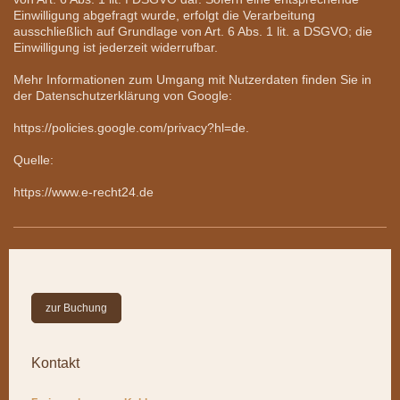
Einwilligung abgefragt wurde, erfolgt die Verarbeitung
ausschließlich auf Grundlage von Art. 6 Abs. 1 lit. a DSGVO; die
Einwilligung ist jederzeit widerrufbar.
Mehr Informationen zum Umgang mit Nutzerdaten finden Sie in
der Datenschutzerklärung von Google:
https://policies.google.com/privacy?hl=de.
Quelle:
https://www.e-recht24.de
zur Buchung
Kontakt