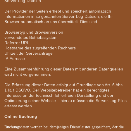
Server-Log-Dateien
Der Provider der Seiten erhebt und speichert automatisch
Informationen in so genannten Server-Log-Dateien, die Ihr
Browser automatisch an uns übermittelt. Dies sind:
Browsertyp und Browserversion
verwendetes Betriebssystem
Referrer URL
Hostname des zugreifenden Rechners
Uhrzeit der Serveranfrage
IP-Adresse
Eine Zusammenführung dieser Daten mit anderen Datenquellen
wird nicht vorgenommen.
Die Erfassung dieser Daten erfolgt auf Grundlage von Art. 6 Abs.
1 lit. f DSGVO. Der Websitebetreiber hat ein berechtigtes
Interesse an der technisch fehlerfreien Darstellung und der
Optimierung seiner Website – hierzu müssen die Server-Log-Files
erfasst werden.
Online Buchung
Buchungsdaten werden bei demjenigen Dienstleister gespeichert, der die