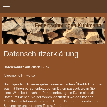
Ferienwohnungen Kuhlmann
Datenschutzerklärung
Datenschutz auf einen Blick
Allgemeine Hinweise
Die folgenden Hinweise geben einen einfachen Überblick darüber,
was mit Ihren personenbezogenen Daten passiert, wenn Sie
diese Website besuchen. Personenbezogene Daten sind alle
Daten, mit denen Sie persönlich identifiziert werden können.
Ausführliche Informationen zum Thema Datenschutz entnehmen
Sie unserer unter diesem Text aufgeführten