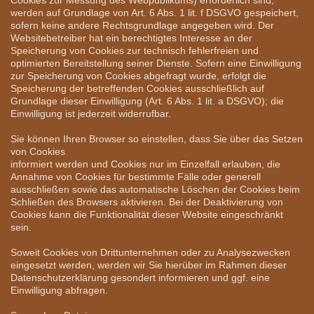
werden auf Grundlage von Art. 6 Abs. 1 lit. f DSGVO gespeichert,
sofern keine andere Rechtsgrundlage angegeben wird. Der
Websitebetreiber hat ein berechtigtes Interesse an der
Speicherung von Cookies zur technisch fehlerfreien und
optimierten Bereitstellung seiner Dienste. Sofern eine Einwilligung
zur Speicherung von Cookies abgefragt wurde, erfolgt die
Speicherung der betreffenden Cookies ausschließlich auf
Grundlage dieser Einwilligung (Art. 6 Abs. 1 lit. a DSGVO); die
Einwilligung ist jederzeit widerrufbar.
Sie können Ihren Browser so einstellen, dass Sie über das Setzen
von Cookies
informiert werden und Cookies nur im Einzelfall erlauben, die
Annahme von Cookies für bestimmte Fälle oder generell
ausschließen sowie das automatische Löschen der Cookies beim
Schließen des Browsers aktivieren. Bei der Deaktivierung von
Cookies kann die Funktionalität dieser Website eingeschränkt
sein.
Soweit Cookies von Drittunternehmen oder zu Analysezwecken
eingesetzt werden, werden wir Sie hierüber im Rahmen dieser
Datenschutzerklärung gesondert informieren und ggf. eine
Einwilligung abfragen.