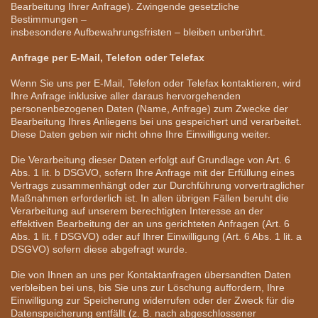
Bearbeitung Ihrer Anfrage). Zwingende gesetzliche
Bestimmungen –
insbesondere Aufbewahrungsfristen – bleiben unberührt.
Anfrage per E-Mail, Telefon oder Telefax
Wenn Sie uns per E-Mail, Telefon oder Telefax kontaktieren, wird
Ihre Anfrage inklusive aller daraus hervorgehenden
personenbezogenen Daten (Name, Anfrage) zum Zwecke der
Bearbeitung Ihres Anliegens bei uns gespeichert und verarbeitet.
Diese Daten geben wir nicht ohne Ihre Einwilligung weiter.
Die Verarbeitung dieser Daten erfolgt auf Grundlage von Art. 6
Abs. 1 lit. b DSGVO, sofern Ihre Anfrage mit der Erfüllung eines
Vertrags zusammenhängt oder zur Durchführung vorvertraglicher
Maßnahmen erforderlich ist. In allen übrigen Fällen beruht die
Verarbeitung auf unserem berechtigten Interesse an der
effektiven Bearbeitung der an uns gerichteten Anfragen (Art. 6
Abs. 1 lit. f DSGVO) oder auf Ihrer Einwilligung (Art. 6 Abs. 1 lit. a
DSGVO) sofern diese abgefragt wurde.
Die von Ihnen an uns per Kontaktanfragen übersandten Daten
verbleiben bei uns, bis Sie uns zur Löschung auffordern, Ihre
Einwilligung zur Speicherung widerrufen oder der Zweck für die
Datenspeicherung entfällt (z. B. nach abgeschlossener