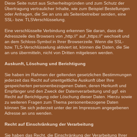
Diese Seite nutzt aus Sicherheitsgründen und zum Schutz der
Übertragung vertraulicher Inhalte, wie zum Beispiel Bestellungen
oder Anfragen, die Sie an uns als Seitenbetreiber senden, eine
SSL- bzw. TLSVerschlüsselung.
Eine verschlüsselte Verbindung erkennen Sie daran, dass die
Adresszeile des Browsers von „http://“ auf „https://“ wechselt und
an dem Schloss-Symbol in Ihrer Browserzeile. Wenn die SSL-
bzw. TLS-Verschlüsselung aktiviert ist, können die Daten, die Sie
an uns übermitteln, nicht von Dritten mitgelesen werden.
Auskunft, Löschung und Berichtigung
Sie haben im Rahmen der geltenden gesetzlichen Bestimmungen
jederzeit das Recht auf unentgeltliche Auskunft über Ihre
gespeicherten personenbezogenen Daten, deren Herkunft und
Empfänger und den Zweck der Datenverarbeitung und ggf. ein
Recht auf Berichtigung oder Löschung dieser Daten. Hierzu sowie
zu weiteren Fragen zum Thema personenbezogene Daten
können Sie sich jederzeit unter der im Impressum angegebenen
Adresse an uns wenden.
Recht auf Einschränkung der Verarbeitung
Sie haben das Recht, die Einschränkung der Verarbeitung Ihrer