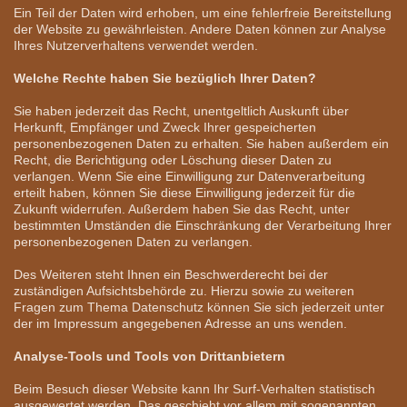
Ein Teil der Daten wird erhoben, um eine fehlerfreie Bereitstellung
der Website zu gewährleisten. Andere Daten können zur Analyse
Ihres Nutzerverhaltens verwendet werden.
Welche Rechte haben Sie bezüglich Ihrer Daten?
Sie haben jederzeit das Recht, unentgeltlich Auskunft über
Herkunft, Empfänger und Zweck Ihrer gespeicherten
personenbezogenen Daten zu erhalten. Sie haben außerdem ein
Recht, die Berichtigung oder Löschung dieser Daten zu
verlangen. Wenn Sie eine Einwilligung zur Datenverarbeitung
erteilt haben, können Sie diese Einwilligung jederzeit für die
Zukunft widerrufen. Außerdem haben Sie das Recht, unter
bestimmten Umständen die Einschränkung der Verarbeitung Ihrer
personenbezogenen Daten zu verlangen.
Des Weiteren steht Ihnen ein Beschwerderecht bei der
zuständigen Aufsichtsbehörde zu. Hierzu sowie zu weiteren
Fragen zum Thema Datenschutz können Sie sich jederzeit unter
der im Impressum angegebenen Adresse an uns wenden.
Analyse-Tools und Tools von Drittanbietern
Beim Besuch dieser Website kann Ihr Surf-Verhalten statistisch
ausgewertet werden. Das geschieht vor allem mit sogenannten