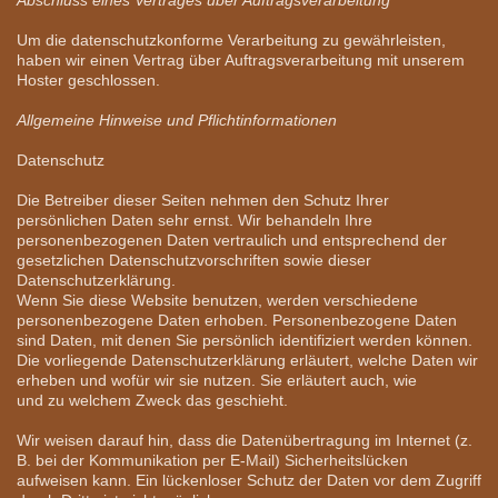
Um die datenschutzkonforme Verarbeitung zu gewährleisten,
haben wir einen Vertrag über Auftragsverarbeitung mit unserem
Hoster geschlossen.
Allgemeine Hinweise und Pflichtinformationen
Datenschutz
Die Betreiber dieser Seiten nehmen den Schutz Ihrer
persönlichen Daten sehr ernst. Wir behandeln Ihre
personenbezogenen Daten vertraulich und entsprechend der
gesetzlichen Datenschutzvorschriften sowie dieser
Datenschutzerklärung.
Wenn Sie diese Website benutzen, werden verschiedene
personenbezogene Daten erhoben. Personenbezogene Daten
sind Daten, mit denen Sie persönlich identifiziert werden können.
Die vorliegende Datenschutzerklärung erläutert, welche Daten wir
erheben und wofür wir sie nutzen. Sie erläutert auch, wie
und zu welchem Zweck das geschieht.
Wir weisen darauf hin, dass die Datenübertragung im Internet (z.
B. bei der Kommunikation per E-Mail) Sicherheitslücken
aufweisen kann. Ein lückenloser Schutz der Daten vor dem Zugriff