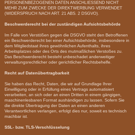
PERSONENBEZOGENEN DATEN ANSCHLIESSEND NICHT
MEHR ZUM ZWECKE DER DIREKTWERBUNG VERWENDET
(WIDERSPRUCH NACH ART. 21 ABS. 2 DSGVO).
Beschwerderecht bei der zuständigen Aufsichtsbehörde
Im Falle von Verstößen gegen die DSGVO steht den Betroffenen
ein Beschwerderecht bei einer Aufsichtsbehörde, insbesondere in
dem Mitgliedstaat ihres gewöhnlichen Aufenthalts, ihres
Arbeitsplatzes oder des Orts des mutmaßlichen Verstoßes zu.
Das Beschwerderecht besteht unbeschadet anderweitiger
verwaltungsrechtlicher oder gerichtlicher Rechtsbehelfe.
Recht auf Datenübertragbarkeit
Sie haben das Recht, Daten, die wir auf Grundlage Ihrer
Einwilligung oder in Erfüllung eines Vertrags automatisiert
verarbeiten, an sich oder an einen Dritten in einem gängigen,
maschinenlesbaren Format aushändigen zu lassen. Sofern Sie
die direkte Übertragung der Daten an einen anderen
Verantwortlichen verlangen, erfolgt dies nur, soweit es technisch
machbar ist.
SSL- bzw. TLS-Verschlüsselung