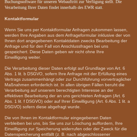
Buchungssoftware für unseren Webauftritt zur Verfügung stellt. Die
Verarbeitung Ihrer Daten findet innerhalb des EWR statt.
Kontaktformular
Wenn Sie uns per Kontaktformular Anfragen zukommen lassen,
werden Ihre Angaben aus dem Anfrageformular inklusive der von
Ihnen dort angegebenen Kontaktdaten zwecks Bearbeitung der
Anfrage und für den Fall von Anschlussfragen bei uns
gespeichert. Diese Daten geben wir nicht ohne Ihre
Einwilligung weiter.
Die Verarbeitung dieser Daten erfolgt auf Grundlage von Art. 6
Abs. 1 lit. b DSGVO, sofern Ihre Anfrage mit der Erfüllung eines
Vertrags zusammenhängt oder zur Durchführung vorvertraglicher
Maßnahmen erforderlich ist. In allen übrigen Fällen beruht die
Verarbeitung auf unserem berechtigten Interesse an der
effektiven Bearbeitung der an uns gerichteten Anfragen (Art. 6
Abs. 1 lit. f DSGVO) oder auf Ihrer Einwilligung (Art. 6 Abs. 1 lit. a
DSGVO) sofern diese abgefragt wurde.
Die von Ihnen im Kontaktformular eingegebenen Daten
verbleiben bei uns, bis Sie uns zur Löschung auffordern, Ihre
Einwilligung zur Speicherung widerrufen oder der Zweck für die
Datenspeicherung entfällt (z. B. nach abgeschlossener