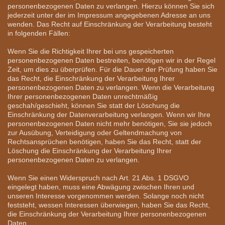
personenbezogenen Daten zu verlangen. Hierzu können Sie sich
jederzeit unter der im Impressum angegebenen Adresse an uns
wenden. Das Recht auf Einschränkung der Verarbeitung besteht
in folgenden Fällen:
Wenn Sie die Richtigkeit Ihrer bei uns gespeicherten
personenbezogenen Daten bestreiten, benötigen wir in der Regel
Zeit, um dies zu überprüfen. Für die Dauer der Prüfung haben Sie
das Recht, die Einschränkung der Verarbeitung Ihrer
personenbezogenen Daten zu verlangen. Wenn die Verarbeitung
Ihrer personenbezogenen Daten unrechtmäßig
geschah/geschieht, können Sie statt der Löschung die
Einschränkung der Datenverarbeitung verlangen. Wenn wir Ihre
personenbezogenen Daten nicht mehr benötigen, Sie sie jedoch
zur Ausübung, Verteidigung oder Geltendmachung von
Rechtsansprüchen benötigen, haben Sie das Recht, statt der
Löschung die Einschränkung der Verarbeitung Ihrer
personenbezogenen Daten zu verlangen.
Wenn Sie einen Widerspruch nach Art. 21 Abs. 1 DSGVO
eingelegt haben, muss eine Abwägung zwischen Ihren und
unseren Interesse vorgenommen werden. Solange noch nicht
feststeht, wessen Interessen überwiegen, haben Sie das Recht,
die Einschränkung der Verarbeitung Ihrer personenbezogenen
Daten