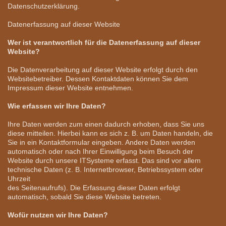
Datenschutzerklärung.
Datenerfassung auf dieser Website
Wer ist verantwortlich für die Datenerfassung auf dieser
Website?
Die Datenverarbeitung auf dieser Website erfolgt durch den
Websitebetreiber. Dessen Kontaktdaten können Sie dem
Impressum dieser Website entnehmen.
Wie erfassen wir Ihre Daten?
Ihre Daten werden zum einen dadurch erhoben, dass Sie uns
diese mitteilen. Hierbei kann es sich z. B. um Daten handeln, die
Sie in ein Kontaktformular eingeben. Andere Daten werden
automatisch oder nach Ihrer Einwilligung beim Besuch der
Website durch unsere ITSysteme erfasst. Das sind vor allem
technische Daten (z. B. Internetbrowser, Betriebssystem oder
Uhrzeit
des Seitenaufrufs). Die Erfassung dieser Daten erfolgt
automatisch, sobald Sie diese Website betreten.
Wofür nutzen wir Ihre Daten?